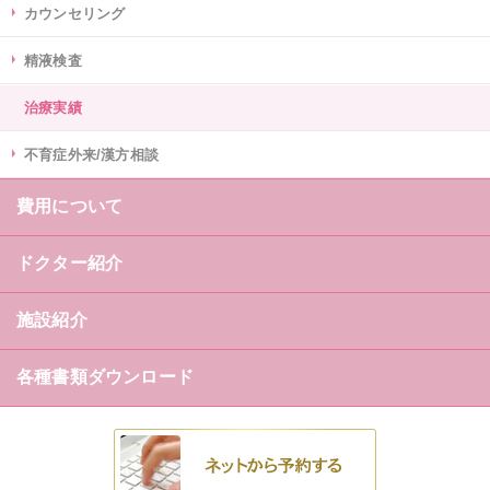
カウンセリング
精液検査
治療実績
不育症外来/漢方相談
費用について
ドクター紹介
施設紹介
各種書類ダウンロード