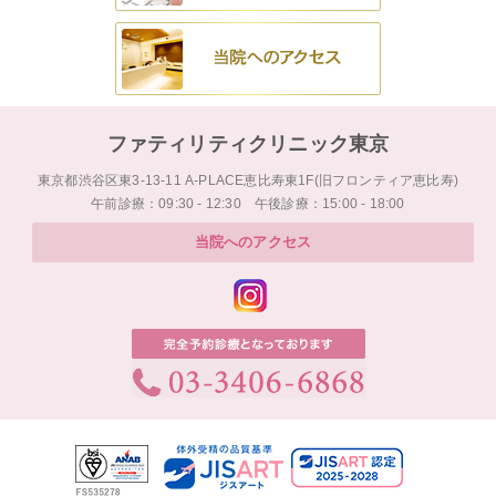
ファティリティクリニック東京
東京都渋谷区東3-13-11 A-PLACE恵比寿東1F(旧フロンティア恵比寿)
午前診療：09:30 - 12:30 午後診療：15:00 - 18:00
当院へのアクセス