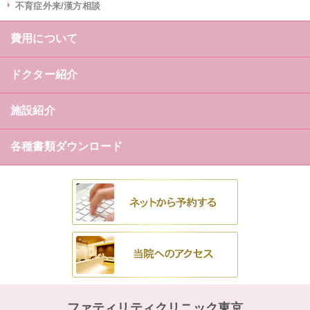
不育症外来/漢方相談
費用について
ドクター紹介
施設紹介
各種書類ダウンロード
ファティリティクリニック東京