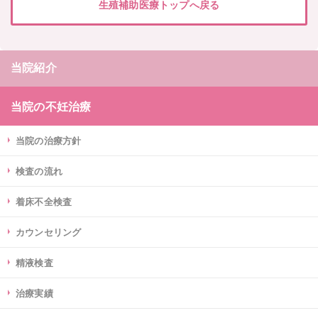
生殖補助医療トップへ戻る
当院紹介
当院の不妊治療
当院の治療方針
検査の流れ
着床不全検査
カウンセリング
精液検査
治療実績