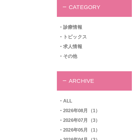
CATEGORY
診療情報
トピックス
求人情報
その他
ARCHIVE
ALL
2026年08月（1）
2026年07月（3）
2026年05月（1）
2026年04月（2）