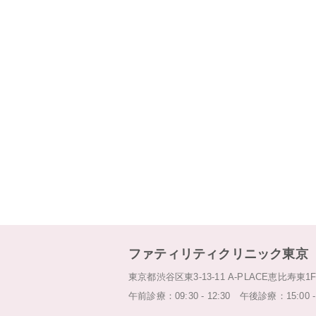
ファティリティクリニック東京
東京都渋谷区東3-13-11 A-PLACE恵比寿東
午前診療：09:30 - 12:30 午後診療：15:00 - 