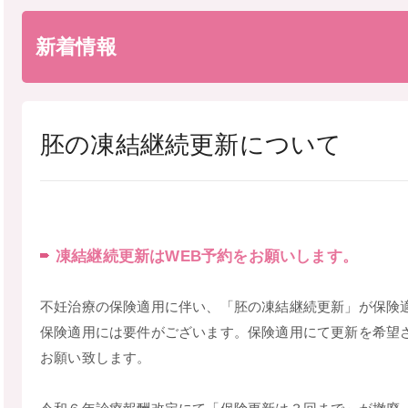
新着情報
胚の凍結継続更新について
凍結継続更新はWEB予約をお願いします。
不妊治療の保険適用に伴い、「胚の凍結継続更新」が保険
保険適用には要件がございます。保険適用にて更新を希望
お願い致します。