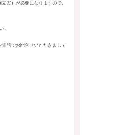
画立案）が必要になりますので、
い。
お電話でお問合せいただきまして