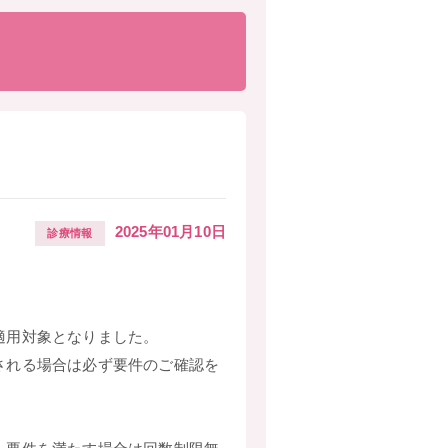
2025年01月10日
診療情報
適用対象となりました。
される場合は必ず要件のご確認を