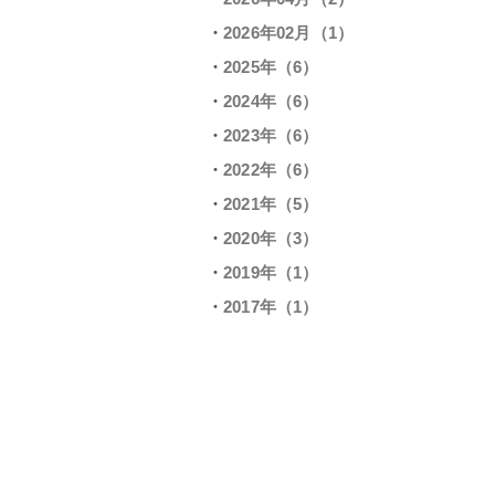
2026年02月（1）
2025年（6）
2024年（6）
2023年（6）
2022年（6）
2021年（5）
2020年（3）
2019年（1）
2017年（1）